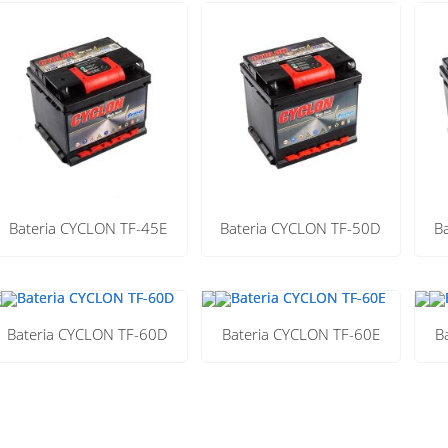
Bateria CYCLON TF-45E
Bateria CYCLON TF-50D
B
Bateria CYCLON TF-60D
Bateria CYCLON TF-60E
B