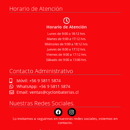
Horario de Atención
Horario de Atención
Lunes de 9:00 a 18:12 hrs.
Martes de 9:00 a 17:12 hrs.
Miércoles de 9:00 a 18:12 hrs.
Jueves de 9:00 a 17:12 hrs.
Viernes de 9:00 a 17:12 hrs.
Sábado de 9:00 a 13:00 hrs.
Contacto Administrativo
Móvil: +56 9 5811 5874
WhatsApp: +56 9 5811 5874
Email: ventas@cyclonbaterias.cl
Nuestras Redes Sociales.
Lo invitamos a seguirnos en nuestras redes sociales, estemos en
contacto.