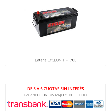
Bateria CYCLON TF-170E
DE 3 A 6 CUOTAS SIN INTERÉS
PAGANDO CON TUS TARJETAS DE CREDITO