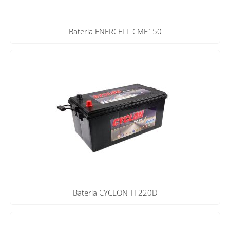
Bateria ENERCELL CMF150
Bateria CYCLON TF220D