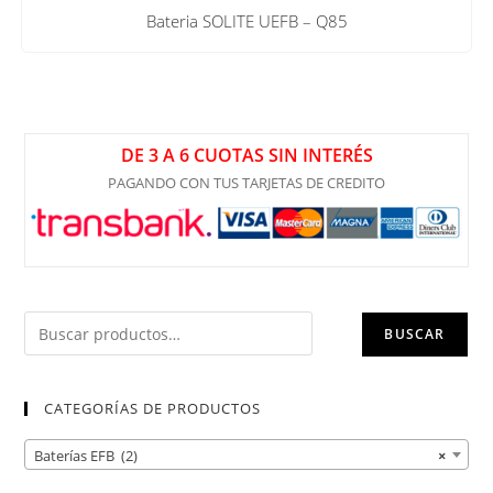
Bateria SOLITE UEFB – Q85
DE 3 A 6 CUOTAS SIN INTERÉS
PAGANDO CON TUS TARJETAS DE CREDITO
BUSCAR
CATEGORÍAS DE PRODUCTOS
Baterías EFB (2)
×