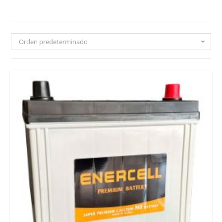
Orden predeterminado