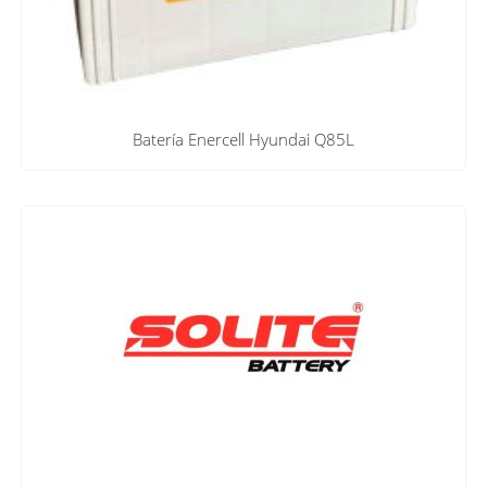
Batería Enercell Hyundai Q85L