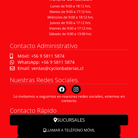
Lunes de 9:00 a 18:12 hrs.
Martes de 9:00 a 17:12 hrs.
Miércoles de 9:00 a 18:12 hrs.
Jueves de 9:00 a 17:12 hrs.
Viernes de 9:00 a 17:12 hrs.
Sábado de 9:00 a 13:00 hrs.
Contacto Administrativo
Móvil: +56 9 5811 5874
WhatsApp: +56 9 5811 5874
Email: ventas@cyclonbaterias.cl
Nuestras Redes Sociales.
Lo invitamos a seguirnos en nuestras redes sociales, estemos en
contacto.
Contacto Rápido
SUCURSALES
LLAMAR A TELÉFONO MÓVIL