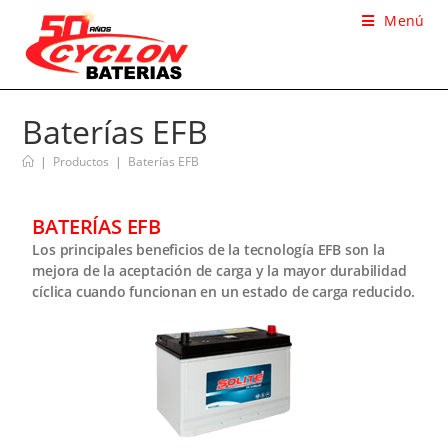
Menú
Baterías EFB
|
Productos
|
Baterías EFB
BATERÍAS EFB
Los principales beneficios de la tecnología EFB son la
mejora de la aceptación de carga y la mayor durabilidad
cíclica cuando funcionan en un estado de carga reducido.