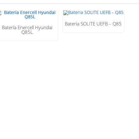
Bateria SOLITE UEFB – Q85
Batería Enercell Hyundai
Q85L