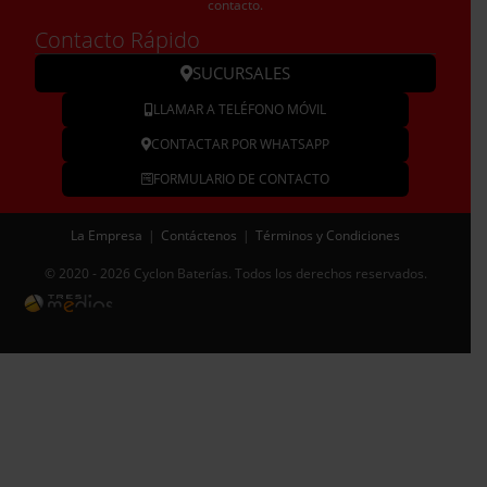
contacto.
Contacto Rápido
SUCURSALES
LLAMAR A TELÉFONO MÓVIL
CONTACTAR POR WHATSAPP
FORMULARIO DE CONTACTO
La Empresa
Contáctenos
Términos y Condiciones
© 2020 - 2026 Cyclon Baterías. Todos los derechos reservados.