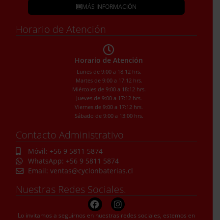
MÁS INFORMACIÓN
Horario de Atención
Horario de Atención
Lunes de 9:00 a 18:12 hrs.
Martes de 9:00 a 17:12 hrs.
Miércoles de 9:00 a 18:12 hrs.
Jueves de 9:00 a 17:12 hrs.
Viernes de 9:00 a 17:12 hrs.
Sábado de 9:00 a 13:00 hrs.
Contacto Administrativo
Móvil: +56 9 5811 5874
WhatsApp: +56 9 5811 5874
Email: ventas@cyclonbaterias.cl
Nuestras Redes Sociales.
Lo invitamos a seguirnos en nuestras redes sociales, estemos en