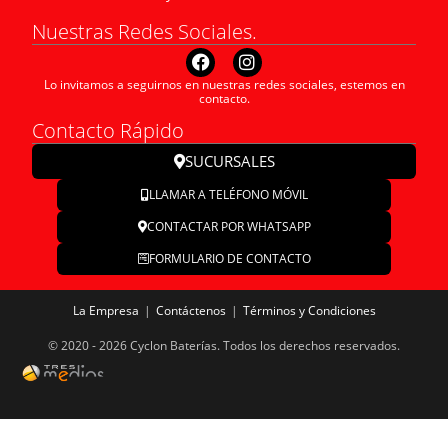
Nuestras Redes Sociales.
Lo invitamos a seguirnos en nuestras redes sociales, estemos en
contacto.
Contacto Rápido
SUCURSALES
LLAMAR A TELÉFONO MÓVIL
CONTACTAR POR WHATSAPP
FORMULARIO DE CONTACTO
La Empresa
Contáctenos
Términos y Condiciones
© 2020 - 2026 Cyclon Baterías. Todos los derechos reservados.