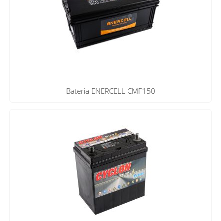
Bateria ENERCELL CMF150