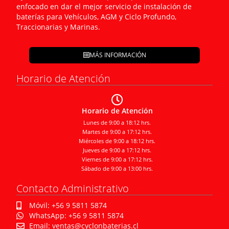
enfocado en dar el mejor servicio de instalación de
baterías para Vehículos, AGM y Ciclo Profundo,
Traccionarias y Marinas.
MÁS INFORMACIÓN
Horario de Atención
Horario de Atención
Lunes de 9:00 a 18:12 hrs.
Martes de 9:00 a 17:12 hrs.
Miércoles de 9:00 a 18:12 hrs.
Jueves de 9:00 a 17:12 hrs.
Viernes de 9:00 a 17:12 hrs.
Sábado de 9:00 a 13:00 hrs.
Contacto Administrativo
Móvil: +56 9 5811 5874
WhatsApp: +56 9 5811 5874
Email: ventas@cyclonbaterias.cl