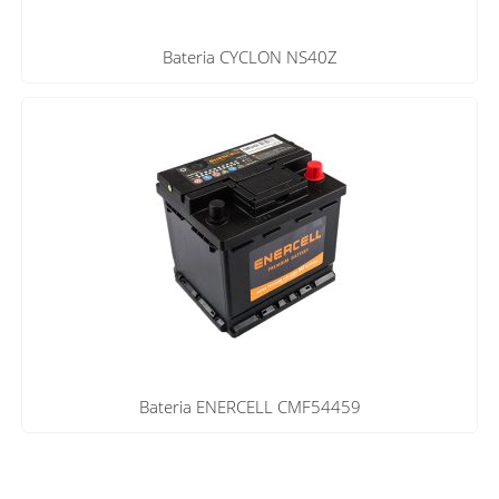
Bateria CYCLON NS40Z
Bateria ENERCELL CMF54459