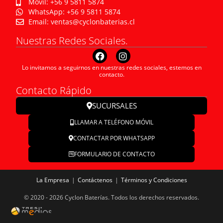
Móvil: +56 9 5811 5874
WhatsApp: +56 9 5811 5874
Email: ventas@cyclonbaterias.cl
Nuestras Redes Sociales.
Lo invitamos a seguirnos en nuestras redes sociales, estemos en
contacto.
Contacto Rápido
SUCURSALES
LLAMAR A TELÉFONO MÓVIL
CONTACTAR POR WHATSAPP
FORMULARIO DE CONTACTO
La Empresa
Contáctenos
Términos y Condiciones
© 2020 - 2026 Cyclon Baterías. Todos los derechos reservados.