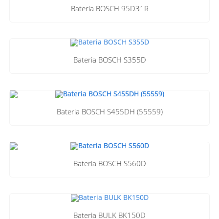
Bateria BOSCH 95D31R
Bateria BOSCH S355D
Bateria BOSCH S455DH (55559)
Bateria BOSCH S560D
Bateria BULK BK150D