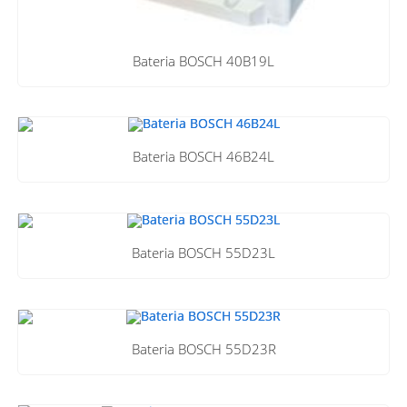
Bateria BOSCH 40B19L
Bateria BOSCH 46B24L
Bateria BOSCH 55D23L
Bateria BOSCH 55D23R