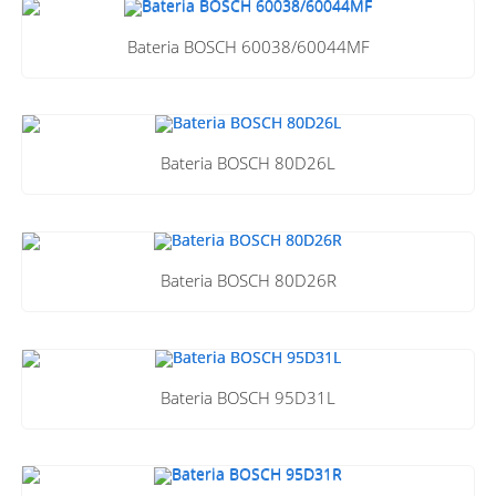
Bateria BOSCH 60038/60044MF
Bateria BOSCH 80D26L
Bateria BOSCH 80D26R
Bateria BOSCH 95D31L