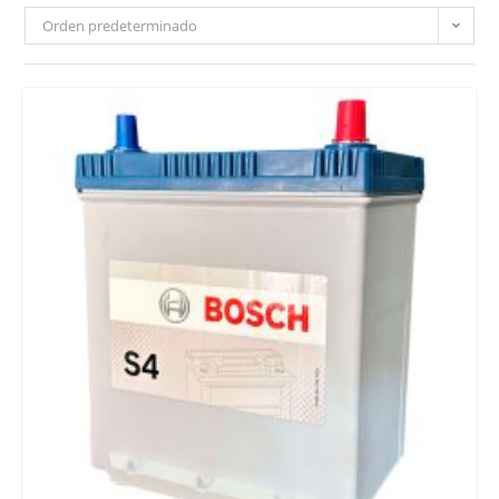
Orden predeterminado