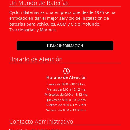
Un Mundo de Baterías
Cyclon Baterías es una empresa que desde 1975 se ha
enfocado en dar el mejor servicio de instalación de
baterías para Vehículos, AGM y Ciclo Profundo,
Traccionarias y Marinas.
MÁS INFORMACIÓN
Horario de Atención
Horario de Atención
Lunes de 9:00 a 18:12 hrs.
Martes de 9:00 a 17:12 hrs.
Miércoles de 9:00 a 18:12 hrs.
Jueves de 9:00 a 17:12 hrs.
Viernes de 9:00 a 17:12 hrs.
Sábado de 9:00 a 13:00 hrs.
Contacto Administrativo