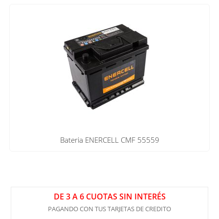
Bateria ENERCELL CMF 55559
DE 3 A 6 CUOTAS SIN INTERÉS
PAGANDO CON TUS TARJETAS DE CREDITO