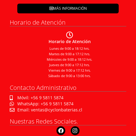
MÁS INFORMACIÓN
Horario de Atención
Horario de Atención
Lunes de 9:00 a 18:12 hrs.
Martes de 9:00 a 17:12 hrs.
Miércoles de 9:00 a 18:12 hrs.
Jueves de 9:00 a 17:12 hrs.
Viernes de 9:00 a 17:12 hrs.
Sábado de 9:00 a 13:00 hrs.
Contacto Administrativo
Móvil: +56 9 5811 5874
WhatsApp: +56 9 5811 5874
Email: ventas@cyclonbaterias.cl
Nuestras Redes Sociales.