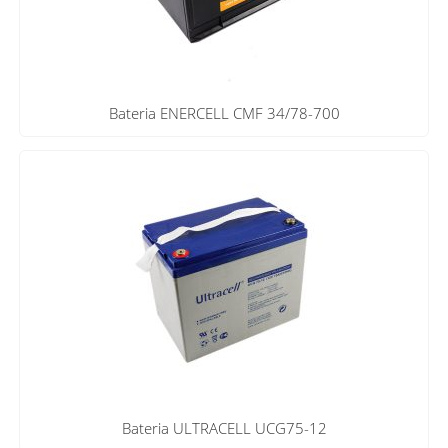
Bateria ENERCELL CMF 34/78-700
Bateria ULTRACELL UCG75-12