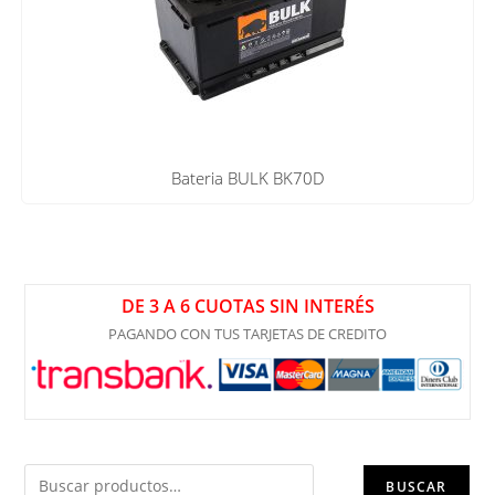
Bateria BULK BK70D
DE 3 A 6 CUOTAS SIN INTERÉS
PAGANDO CON TUS TARJETAS DE CREDITO
BUSCAR