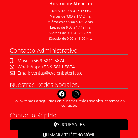
Horario de Atención
Lunes de 9:00 a 18:12 hrs.
Martes de 9:00 a 17:12 hrs.
Miércoles de 9:00 a 18:12 hrs.
Jueves de 9:00 a 17:12 hrs.
Viernes de 9:00 a 17:12 hrs.
Sábado de 9:00 a 13:00 hrs.
Contacto Administrativo
Móvil: +56 9 5811 5874
WhatsApp: +56 9 5811 5874
Email: ventas@cyclonbaterias.cl
Nuestras Redes Sociales.
Lo invitamos a seguirnos en nuestras redes sociales, estemos en
contacto.
Contacto Rápido
SUCURSALES
LLAMAR A TELÉFONO MÓVIL