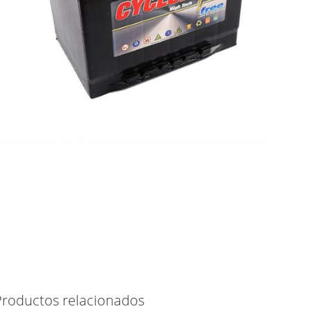
Productos relacionados