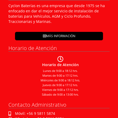
Cyclon Baterías es una empresa que desde 1975 se ha
enfocado en dar el mejor servicio de instalación de
baterías para Vehículos, AGM y Ciclo Profundo,
Traccionarias y Marinas.
MÁS INFORMACIÓN
Horario de Atención
Horario de Atención
Lunes de 9:00 a 18:12 hrs.
Martes de 9:00 a 17:12 hrs.
Miércoles de 9:00 a 18:12 hrs.
Jueves de 9:00 a 17:12 hrs.
Viernes de 9:00 a 17:12 hrs.
Sábado de 9:00 a 13:00 hrs.
Contacto Administrativo
Móvil: +56 9 5811 5874