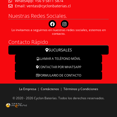
WhatsApp: +56 9 5811 5874
Email: ventas@cyclonbaterias.cl
Nuestras Redes Sociales.
Lo invitamos a seguirnos en nuestras redes sociales, estemos en
contacto.
Contacto Rápido
SUCURSALES
LLAMAR A TELÉFONO MÓVIL
CONTACTAR POR WHATSAPP
FORMULARIO DE CONTACTO
La Empresa
Contáctenos
Términos y Condiciones
© 2020 - 2026 Cyclon Baterías. Todos los derechos reservados.