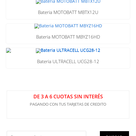
Bateria MOTOBATT MBTX12U
Bateria MOTOBATT MBYZ16HD
Bateria ULTRACELL UCG28-12
DE 3 A 6 CUOTAS SIN INTERÉS
PAGANDO CON TUS TARJETAS DE CREDITO