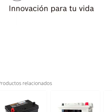
Productos relacionados