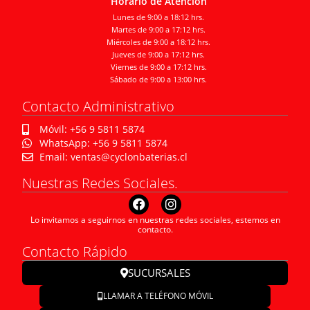
Horario de Atención
Lunes de 9:00 a 18:12 hrs.
Martes de 9:00 a 17:12 hrs.
Miércoles de 9:00 a 18:12 hrs.
Jueves de 9:00 a 17:12 hrs.
Viernes de 9:00 a 17:12 hrs.
Sábado de 9:00 a 13:00 hrs.
Contacto Administrativo
Móvil: +56 9 5811 5874
WhatsApp: +56 9 5811 5874
Email: ventas@cyclonbaterias.cl
Nuestras Redes Sociales.
Lo invitamos a seguirnos en nuestras redes sociales, estemos en
contacto.
Contacto Rápido
SUCURSALES
LLAMAR A TELÉFONO MÓVIL