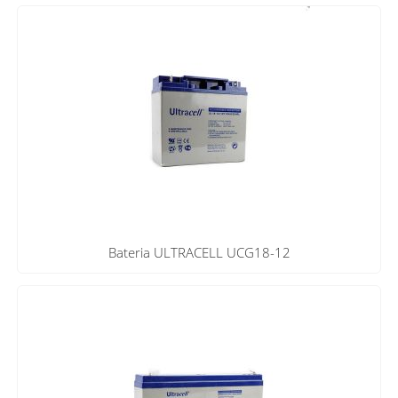
Bateria ULTRACELL UCG18-12