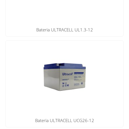
Bateria ULTRACELL UL1.3-12
Bateria ULTRACELL UCG26-12