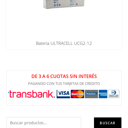
Bateria ULTRACELL UCG2-12
DE 3 A 6 CUOTAS SIN INTERÉS
PAGANDO CON TUS TARJETAS DE CREDITO
BUSCAR