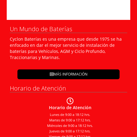
Un Mundo de Baterías
Cyclon Baterías es una empresa que desde 1975 se ha
enfocado en dar el mejor servicio de instalación de
baterías para Vehículos, AGM y Ciclo Profundo,
Traccionarias y Marinas.
MÁS INFORMACIÓN
Horario de Atención
Horario de Atención
Lunes de 9:00 a 18:12 hrs.
Martes de 9:00 a 17:12 hrs.
Miércoles de 9:00 a 18:12 hrs.
Jueves de 9:00 a 17:12 hrs.
Viernes de 9:00 a 17:12 hrs.