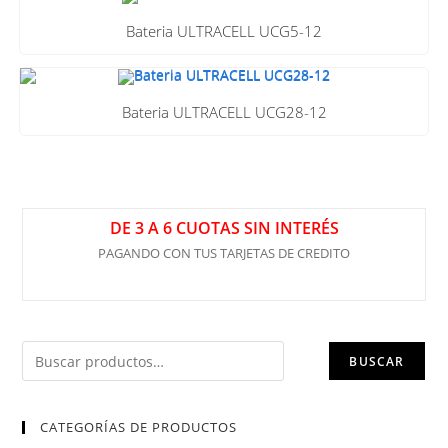
Bateria ULTRACELL UCG5-12
Bateria ULTRACELL UCG28-12
DE 3 A 6 CUOTAS SIN INTERÉS
PAGANDO CON TUS TARJETAS DE CREDITO
BUSCAR
CATEGORÍAS DE PRODUCTOS