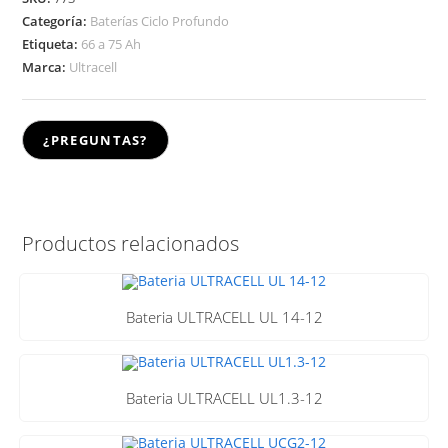
Categoría:
Baterías Ciclo Profundo
Etiqueta:
66 a 75 Ah
Marca:
Ultracell
Productos relacionados
Bateria ULTRACELL UL 14-12
Bateria ULTRACELL UL1.3-12