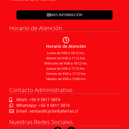
MÁS INFORMACIÓN
Horario de Atención
Horario de Atención
Lunes de 9:00 a 18:12 hrs.
Martes de 9:00 a 17:12 hrs.
Miércoles de 9:00 a 18:12 hrs.
Jueves de 9:00 a 17:12 hrs.
Viernes de 9:00 a 17:12 hrs.
Sábado de 9:00 a 13:00 hrs.
Contacto Administrativo
Móvil: +56 9 5811 5874
WhatsApp: +56 9 5811 5874
Email: ventas@cyclonbaterias.cl
Nuestras Redes Sociales.