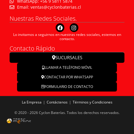
WhatsApp: +56 9 5811 5874
Email: ventas@cyclonbaterias.cl
Nuestras Redes Sociales.
Lo invitamos a seguirnos en nuestras redes sociales, estemos en
contacto.
Contacto Rápido
SUCURSALES
LLAMAR A TELÉFONO MÓVIL
CONTACTAR POR WHATSAPP
FORMULARIO DE CONTACTO
La Empresa
Contáctenos
Términos y Condiciones
© 2020 - 2026 Cyclon Baterías. Todos los derechos reservados.