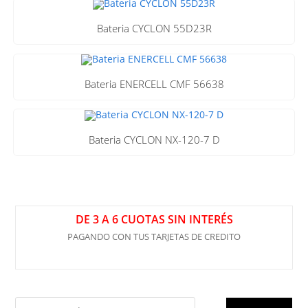
Bateria CYCLON 55D23R
Bateria ENERCELL CMF 56638
Bateria CYCLON NX-120-7 D
DE 3 A 6 CUOTAS SIN INTERÉS
PAGANDO CON TUS TARJETAS DE CREDITO